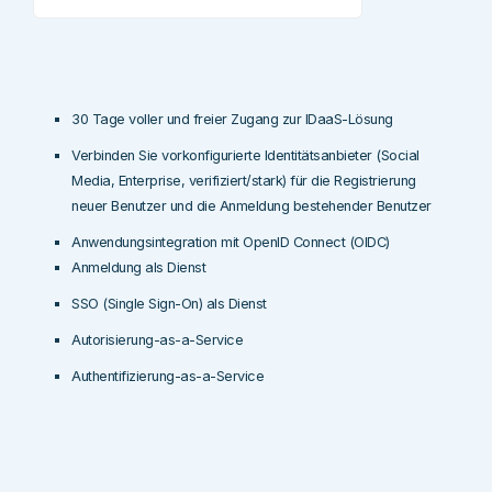
30 Tage voller und freier Zugang zur IDaaS-Lösung
Verbinden Sie vorkonfigurierte Identitätsanbieter (Social
Media, Enterprise, verifiziert/stark) für die Registrierung
neuer Benutzer und die Anmeldung bestehender Benutzer
Anwendungsintegration mit OpenID Connect (OIDC)
Anmeldung als Dienst
SSO (Single Sign-On) als Dienst
Autorisierung-as-a-Service
Authentifizierung-as-a-Service