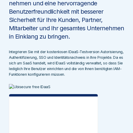
nehmen und eine hervorragende
Benutzerfreundlichkeit mit besserer
Sicherheit für Ihre Kunden, Partner,
Mitarbeiter und Ihr gesamtes Unternehmen
in Einklang zu bringen.
Integrieren Sie mit der kostenlosen IDaaS-Testversion Autorisierung,
Authentifizierung, SSO und Identitätsnachweis in Ihre Projekte. Da es
sich um SaaS handelt, wird IDaaS vollständig verwaltet, so dass Sie
lediglich Ihre Benutzer einrichten und die von Ihnen benötigten IAM-
Funktionen konfigurieren müssen.