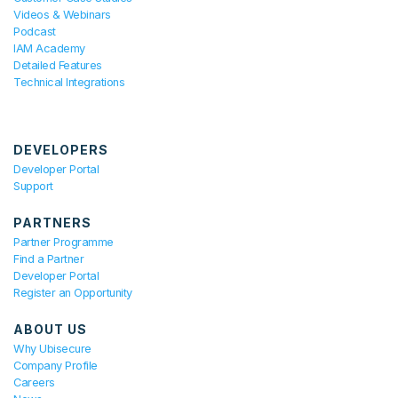
Videos & Webinars
Podcast
IAM Academy
Detailed Features
Technical Integrations
DEVELOPERS
Developer Portal
Support
PARTNERS
Partner Programme
Find a Partner
Developer Portal
Register an Opportunity
ABOUT US
Why Ubisecure
Company Profile
Careers